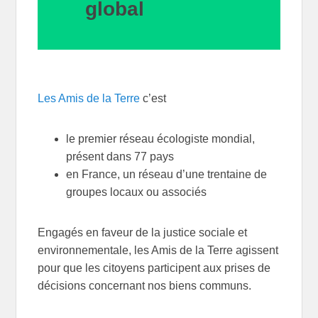
global
Les Amis de la Terre
c’est
le premier réseau écologiste mondial,
présent dans 77 pays
en France, un réseau d’une trentaine de
groupes locaux ou associés
Engagés en faveur de la justice sociale et
environnementale, les Amis de la Terre agissent
pour que les citoyens participent aux prises de
décisions concernant nos biens communs.