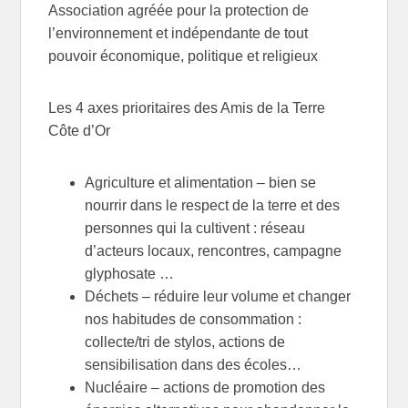
Association agréée pour la protection de
l’environnement et indépendante de tout
pouvoir économique, politique et religieux
Les 4 axes prioritaires des Amis de la Terre
Côte d’Or
Agriculture et alimentation – bien se
nourrir dans le respect de la terre et des
personnes qui la cultivent : réseau
d’acteurs locaux, rencontres, campagne
glyphosate …
Déchets – réduire leur volume et changer
nos habitudes de consommation :
collecte/tri de stylos, actions de
sensibilisation dans des écoles…
Nucléaire – actions de promotion des