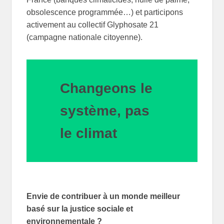
obsolescence programmée…) et participons
activement au collectif Glyphosate 21
(campagne nationale citoyenne).
Changeons le
système, pas
le climat
Envie de contribuer à un monde meilleur
basé sur la justice sociale et
environnementale ?