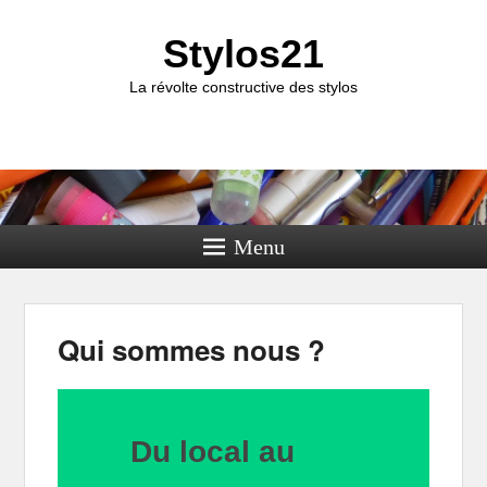
Stylos21
La révolte constructive des stylos
Menu
Qui sommes nous ?
Du local au