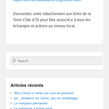
Demandez votre rattachement aux Amis de la
Terre Côte d’Or pour être associé.e à tous les
échanges et actions au niveau local.
Recherche
Articles récents
Mon Cristal se refait une cure de jeunesse
jeu : attrapons les stylos, pas les emballages
Le marqueur permanent
Le portemine a bonne mine