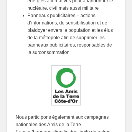
énergies alternatives pour abandonner le
nucléaire, civil mais aussi militaire
Panneaux publicitaires – actions
d’informations, de sensibilisation et de
plaidoyer envers la population et les élus
de la métropole afin de supprimer les
panneaux publicitaires, responsables de
la surconsommation
Nous participons également aux campagnes
nationales des Amis de la Terre
France (banques climaticides, huile de palme,